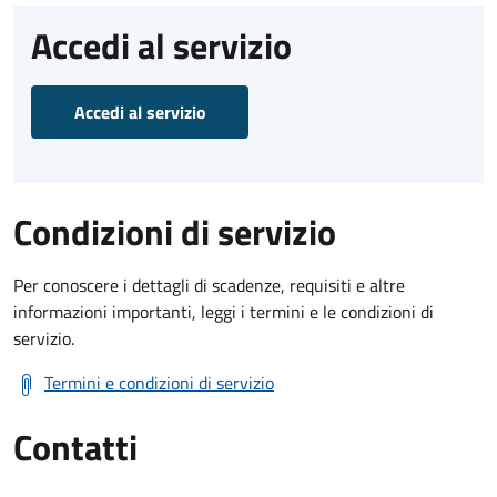
Accedi al servizio
Accedi al servizio
Condizioni di servizio
Per conoscere i dettagli di scadenze, requisiti e altre
informazioni importanti, leggi i termini e le condizioni di
servizio.
Termini e condizioni di servizio
Contatti