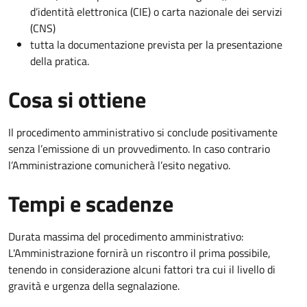
d’identità elettronica (CIE) o carta nazionale dei servizi
(CNS)
tutta la documentazione prevista per la presentazione
della pratica.
Cosa si ottiene
Il procedimento amministrativo si conclude positivamente
senza l’emissione di un provvedimento. In caso contrario
l’Amministrazione comunicherà l’esito negativo.
Tempi e scadenze
Durata massima del procedimento amministrativo:
L'Amministrazione fornirà un riscontro il prima possibile,
tenendo in considerazione alcuni fattori tra cui il livello di
gravità e urgenza della segnalazione.