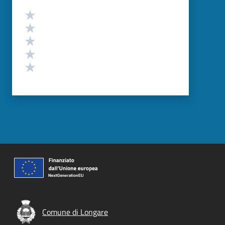
Valutazione
Valuta 5 stelle su 5
Valuta 4 stelle su 5
Valuta 3 stelle su 5
Valuta 2 stelle su 5
Valuta 1 stelle su 5
Comune di Longare