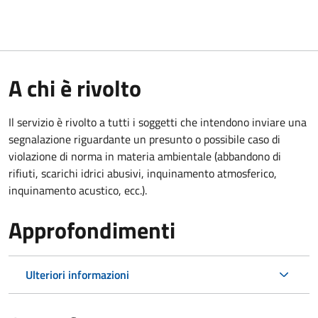
A chi è rivolto
Il servizio è rivolto a tutti i soggetti che intendono inviare una
segnalazione riguardante un presunto o possibile caso di
violazione di norma in materia ambientale (
abbandono di
rifiuti, scarichi idrici abusivi, inquinamento atmosferico,
inquinamento acustico, ecc.).
Approfondimenti
Ulteriori informazioni