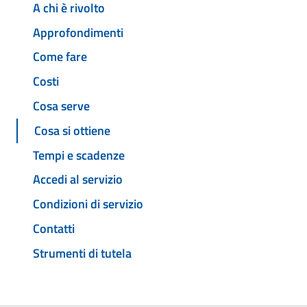
A chi è rivolto
Approfondimenti
Come fare
Costi
Cosa serve
Cosa si ottiene
Tempi e scadenze
Accedi al servizio
Condizioni di servizio
Contatti
Strumenti di tutela