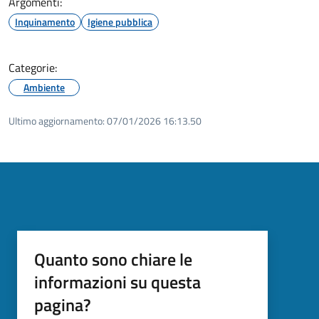
Argomenti:
Inquinamento
Igiene pubblica
Categorie:
Ambiente
Ultimo aggiornamento:
07/01/2026 16:13.50
Quanto sono chiare le
informazioni su questa
pagina?