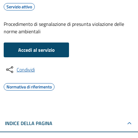
Servizio attivo
Procedimento di segnalazione di presunta violazione delle
norme ambientali
Accedi al servizio
Condividi
Normativa di riferimento
INDICE DELLA PAGINA