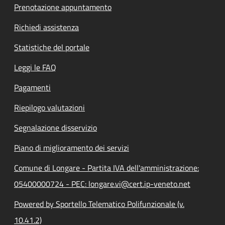
Prenotazione appuntamento
Richiedi assistenza
Statistiche del portale
Leggi le FAQ
Pagamenti
Riepilogo valutazioni
Segnalazione disservizio
Piano di miglioramento dei servizi
Comune di Longare - Partita IVA dell'amministrazione:
05400000724 - PEC: longare.vi@cert.ip-veneto.net
Powered by Sportello Telematico Polifunzionale (v.
10.41.2)