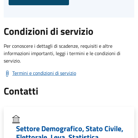
Condizioni di servizio
Per conoscere i dettagli di scadenze, requisiti e altre
informazioni importanti, leggi i termini e le condizioni di
servizio.
Termini e condizioni di servizio
Contatti
Settore Demografico, Stato Civile,
Elettorale, Leva, Statistica