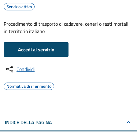
Servizio attivo
Procedimento di trasporto di cadavere, ceneri o resti mortali
in territorio italiano
Accedi al servizio
Condividi
Normativa di riferimento
INDICE DELLA PAGINA