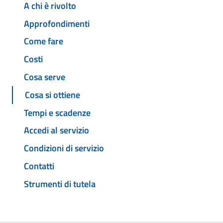
A chi è rivolto
Approfondimenti
Come fare
Costi
Cosa serve
Cosa si ottiene
Tempi e scadenze
Accedi al servizio
Condizioni di servizio
Contatti
Strumenti di tutela