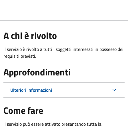
A chi è rivolto
Il servizio è rivolto a tutti i soggetti interessati in possesso dei
requisiti previsti.
Approfondimenti
Ulteriori informazioni
Come fare
Il servizio può essere attivato presentando tutta la