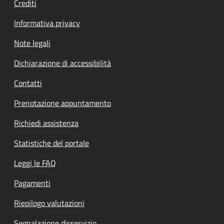
Crediti
Informativa privacy
Note legali
Dichiarazione di accessibilità
Contatti
Prenotazione appuntamento
Richiedi assistenza
Statistiche del portale
Leggi le FAQ
Pagamenti
Riepilogo valutazioni
Segnalazione disservizio