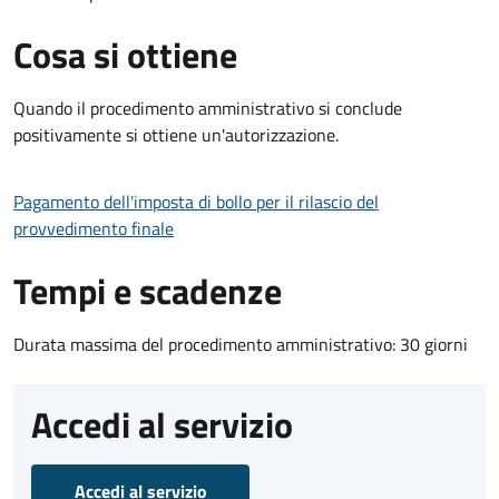
Cosa si ottiene
Quando il procedimento amministrativo si conclude
positivamente si ottiene un'autorizzazione.
Pagamento dell'imposta di bollo per il rilascio del
provvedimento finale
Tempi e scadenze
Durata massima del procedimento amministrativo: 30 giorni
Accedi al servizio
Accedi al servizio