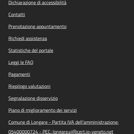
Dichiarazione di accessibilità
Contatti
Prenotazione appuntamento
Richiedi assistenza
Statistiche del portale
Leggi le FAQ
Pagamenti
Riepilogo valutazioni
Segnalazione disservizio
Piano di miglioramento dei servizi
Comune di Longare - Partita IVA dell'amministrazione:
05400000724 - PEC: longare.vi@cert.ip-veneto.net