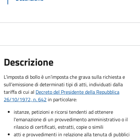
Descrizione
L’imposta di bollo è un’imposta che grava sulla richiesta e
sull’emissione di determinati tipi di atti, individuati dalla
tariffa di cui al
Decreto del Presidente della Repubblica
26/10/1972, n. 642
in particolare:
istanze, petizioni e ricorsi tendenti ad ottenere
l'emanazione di un provvedimento amministrativo o il
rilascio di certificati, estratti, copie o simili
atti e provvedimenti in relazione alla tenuta di pubblici