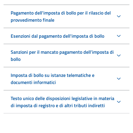
Pagamento dell'imposta di bollo per il rilascio del
provvedimento finale
Esenzioni dal pagamento dell'imposta di bollo
Sanzioni per il mancato pagamento dell’imposta di
bollo
Imposta di bollo su istanze telematiche e
documenti informatici
Testo unico delle disposizioni legislative in materia
di imposta di registro e di altri tributi indiretti