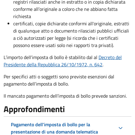
registri rilasciati anche in estratto o in copia dichiarata
conforme all’originale a coloro che ne abbiano fatta
richiesta
certificati, copie dichiarate conformi all'originale, estratti
di qualunque atto o documento rilasciati pubblici ufficiali
a ciò autorizzati per legge (si ricorda che i certificati
possono essere usati solo nei rapporti tra privati).
L’importo dell’imposta di bollo è stabilito dal al
Decreto del
Presidente della Repubblica 26/10/1972, n. 642
.
Per specifici atti o soggetti sono previste esenzioni dal
pagamento dell’imposta di bollo.
Il mancato pagamento dell’imposta di bollo prevede sanzioni.
Approfondimenti
Pagamento dell'imposta di bollo per la
presentazione di una domanda telematica