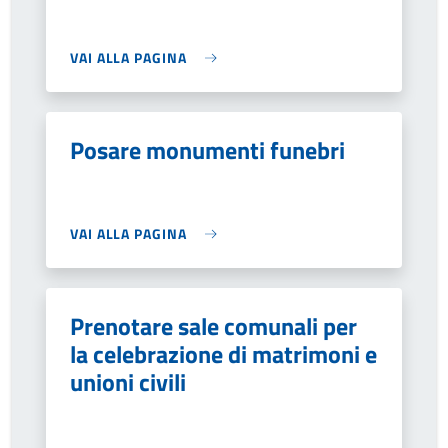
VAI ALLA PAGINA
Posare monumenti funebri
VAI ALLA PAGINA
Prenotare sale comunali per
la celebrazione di matrimoni e
unioni civili