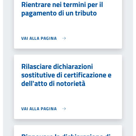
Rientrare nei termini per il
pagamento di un tributo
VAI ALLA PAGINA
Rilasciare dichiarazioni
sostitutive di certificazione e
dell'atto di notorietà
VAI ALLA PAGINA