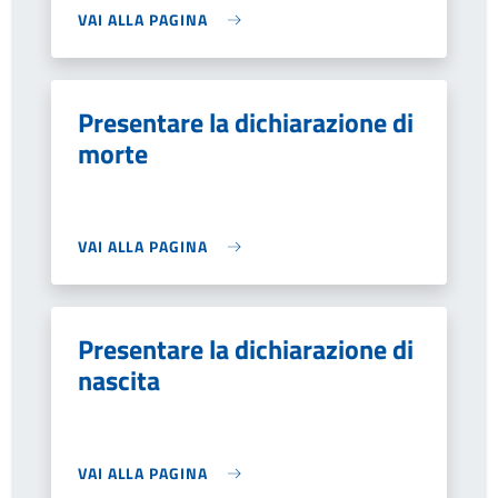
VAI ALLA PAGINA
Presentare la dichiarazione di
morte
VAI ALLA PAGINA
Presentare la dichiarazione di
nascita
VAI ALLA PAGINA