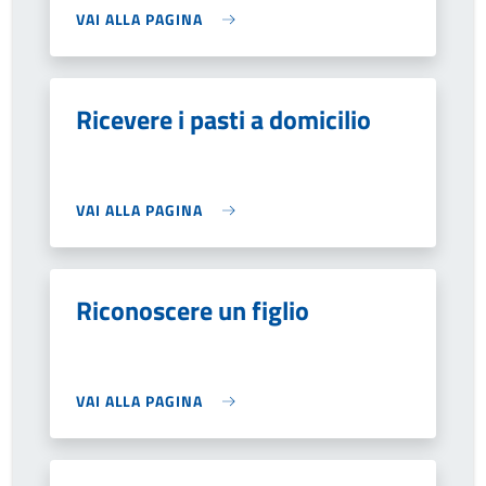
VAI ALLA PAGINA
Ricevere i pasti a domicilio
VAI ALLA PAGINA
Riconoscere un figlio
VAI ALLA PAGINA