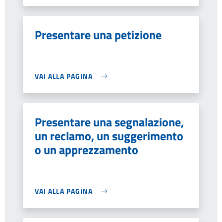
Presentare una petizione
VAI ALLA PAGINA
Presentare una segnalazione,
un reclamo, un suggerimento
o un apprezzamento
VAI ALLA PAGINA