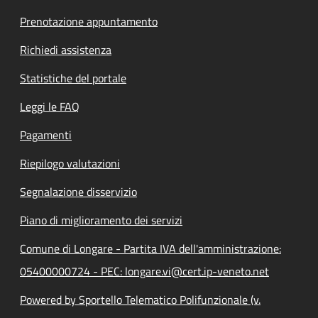
Prenotazione appuntamento
Richiedi assistenza
Statistiche del portale
Leggi le FAQ
Pagamenti
Riepilogo valutazioni
Segnalazione disservizio
Piano di miglioramento dei servizi
Comune di Longare - Partita IVA dell'amministrazione:
05400000724 - PEC: longare.vi@cert.ip-veneto.net
Powered by Sportello Telematico Polifunzionale (v.