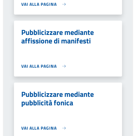
VAI ALLA PAGINA
Pubblicizzare mediante
affissione di manifesti
VAI ALLA PAGINA
Pubblicizzare mediante
pubblicità fonica
VAI ALLA PAGINA