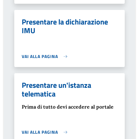
Presentare la dichiarazione
IMU
VAI ALLA PAGINA
Presentare un'istanza
telematica
Prima di tutto devi accedere al portale
VAI ALLA PAGINA