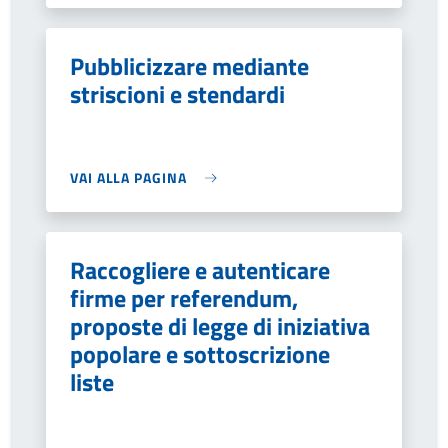
Pubblicizzare mediante
striscioni e stendardi
VAI ALLA PAGINA
Raccogliere e autenticare
firme per referendum,
proposte di legge di iniziativa
popolare e sottoscrizione
liste