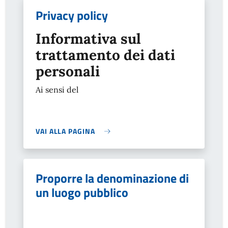
Privacy policy
Informativa sul
trattamento dei dati
personali
Ai sensi del
VAI ALLA PAGINA
Proporre la denominazione di
un luogo pubblico