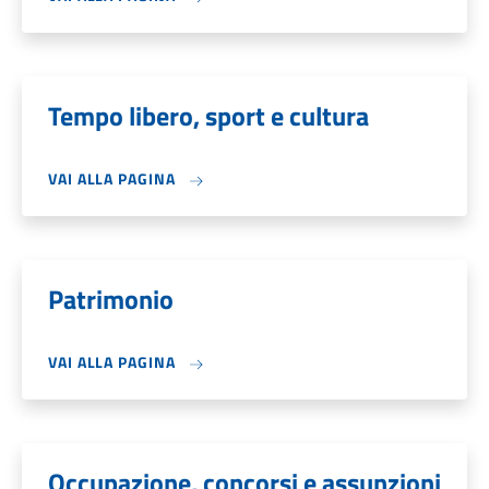
Tempo libero, sport e cultura
VAI ALLA PAGINA
Patrimonio
VAI ALLA PAGINA
Occupazione, concorsi e assunzioni