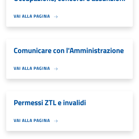
VAI ALLA PAGINA
Comunicare con l'Amministrazione
VAI ALLA PAGINA
Permessi ZTL e invalidi
VAI ALLA PAGINA