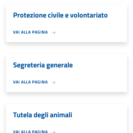
Protezione civile e volontariato
VAI ALLA PAGINA
Segreteria generale
VAI ALLA PAGINA
Tutela degli animali
VAI ALLA PAGINA