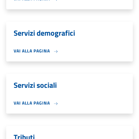
Servizi demografici
VAI ALLA PAGINA
Servizi sociali
VAI ALLA PAGINA
Tributi