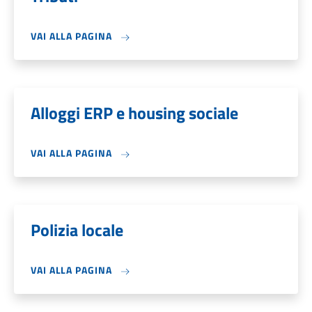
VAI ALLA PAGINA
Alloggi ERP e housing sociale
VAI ALLA PAGINA
Polizia locale
VAI ALLA PAGINA