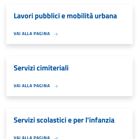
Lavori pubblici e mobilità urbana
VAI ALLA PAGINA
Servizi cimiteriali
VAI ALLA PAGINA
Servizi scolastici e per l'infanzia
VAI ALLA PAGINA