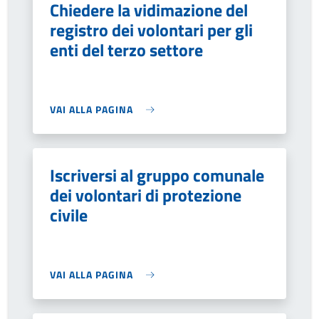
Chiedere la vidimazione del
registro dei volontari per gli
enti del terzo settore
VAI ALLA PAGINA
Iscriversi al gruppo comunale
dei volontari di protezione
civile
VAI ALLA PAGINA