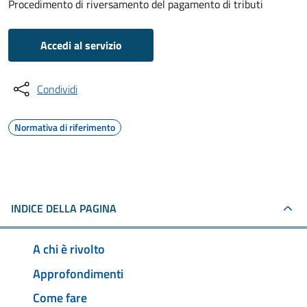
Procedimento di riversamento del pagamento di tributi
Accedi al servizio
Condividi
Normativa di riferimento
INDICE DELLA PAGINA
A chi è rivolto
Approfondimenti
Come fare