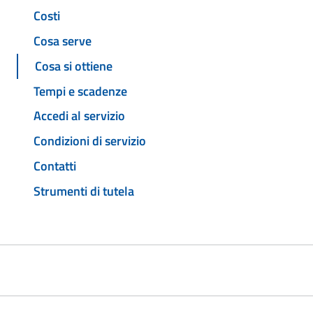
Costi
Cosa serve
Cosa si ottiene
Tempi e scadenze
Accedi al servizio
Condizioni di servizio
Contatti
Strumenti di tutela