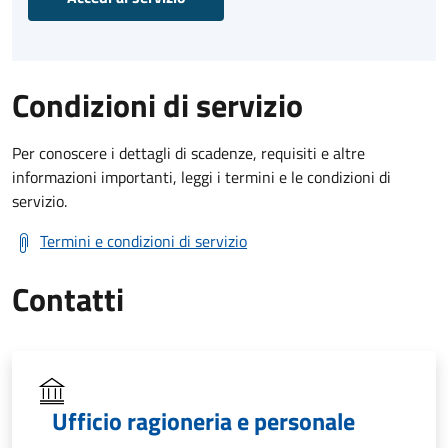
Condizioni di servizio
Per conoscere i dettagli di scadenze, requisiti e altre
informazioni importanti, leggi i termini e le condizioni di
servizio.
Termini e condizioni di servizio
Contatti
Ufficio ragioneria e personale