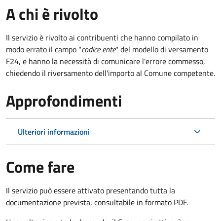
A chi è rivolto
Il servizio è rivolto ai contribuenti che hanno compilato in
modo errato il campo "
codice ente
" del modello di versamento
F24, e hanno la necessità di comunicare l'errore commesso,
chiedendo il riversamento dell'importo al Comune competente.
Approfondimenti
Ulteriori informazioni
Come fare
Il servizio può essere attivato presentando tutta la
documentazione prevista, consultabile in formato PDF.