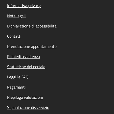
Informativa privacy
Note legali
Dichiarazione di accessibilità
Contatti
Prenotazione appuntamento
Richiedi assistenza
Statistiche del portale
Leggi le FAQ
Pagamenti
Riepilogo valutazioni
Segnalazione disservizio