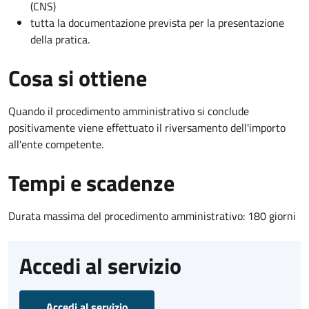
(CNS)
tutta la documentazione prevista per la presentazione
della pratica.
Cosa si ottiene
Quando il procedimento amministrativo si conclude
positivamente viene effettuato il riversamento dell'importo
all'ente competente.
Tempi e scadenze
Durata massima del procedimento amministrativo: 180 giorni
Accedi al servizio
Accedi al servizio