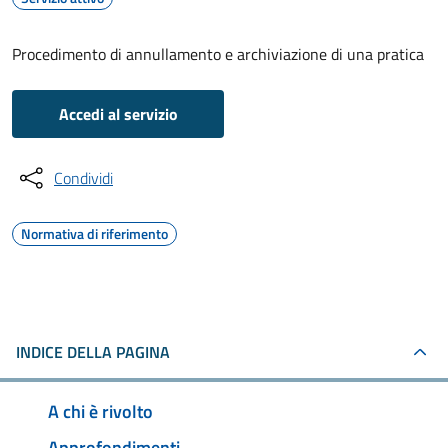
Procedimento di annullamento e archiviazione di una pratica
Accedi al servizio
Condividi
Normativa di riferimento
INDICE DELLA PAGINA
A chi è rivolto
Approfondimenti