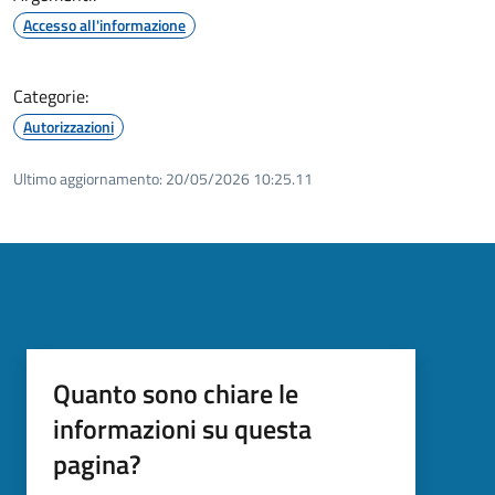
Accesso all'informazione
Categorie:
Autorizzazioni
Ultimo aggiornamento:
20/05/2026 10:25.11
Quanto sono chiare le
informazioni su questa
pagina?