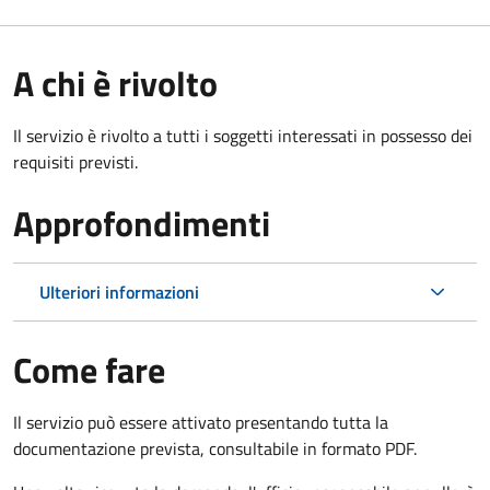
A chi è rivolto
Il servizio è rivolto a tutti i soggetti interessati in possesso dei
requisiti previsti.
Approfondimenti
Ulteriori informazioni
Come fare
Il servizio può essere attivato presentando tutta la
documentazione prevista, consultabile in formato PDF.