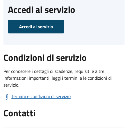
Accedi al servizio
Accedi al servizio
Condizioni di servizio
Per conoscere i dettagli di scadenze, requisiti e altre
informazioni importanti, leggi i termini e le condizioni di
servizio.
Termini e condizioni di servizio
Contatti