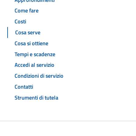
Come fare
Costi
Cosa serve
Cosa si ottiene
Tempi e scadenze
Accedi al servizio
Condizioni di servizio
Contatti
Strumenti di tutela