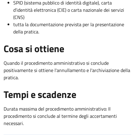
SPID (sistema pubblico di identità digitale), carta
d’identità elettronica (CIE) o carta nazionale dei servizi
(CNS)
tutta la documentazione prevista per la presentazione
della pratica.
Cosa si ottiene
Quando il procedimento amministrativo si conclude
positivamente si ottiene l'annullamento e l'archiviazione della
pratica.
Tempi e scadenze
Durata massima del procedimento amministrativo: Il
procedimento si conclude al termine degli accertamenti
necessari.