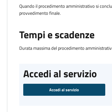
Quando il procedimento amministrativo si conclu
provvedimento finale.
Tempi e scadenze
Durata massima del procedimento amministrativo
Accedi al servizio
Accedi al servizio