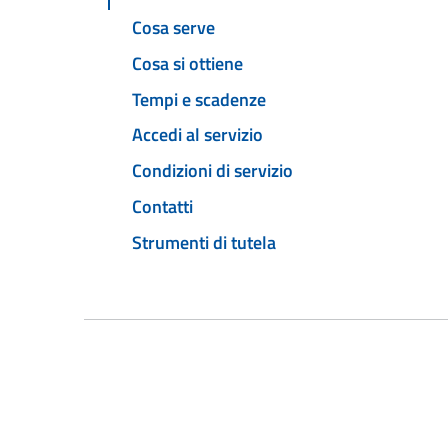
Cosa serve
Cosa si ottiene
Tempi e scadenze
Accedi al servizio
Condizioni di servizio
Contatti
Strumenti di tutela