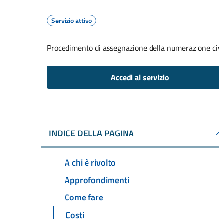
Servizio attivo
Procedimento di assegnazione della numerazione ci
Accedi al servizio
INDICE DELLA PAGINA
A chi è rivolto
Approfondimenti
Come fare
Costi