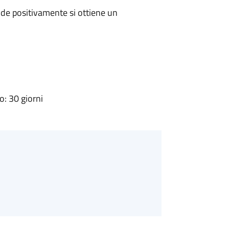
de positivamente si ottiene un
: 30 giorni