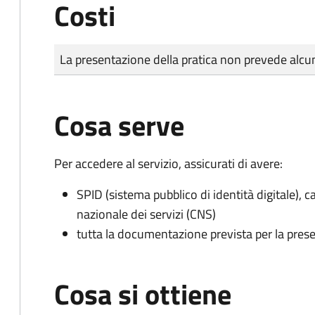
Costi
Tipo di pagamento
Importo
La presentazione della pratica non prevede al
Cosa serve
Per accedere al servizio, assicurati di avere:
SPID (sistema pubblico di identità digitale), ca
nazionale dei servizi (CNS)
tutta la documentazione prevista per la prese
Cosa si ottiene