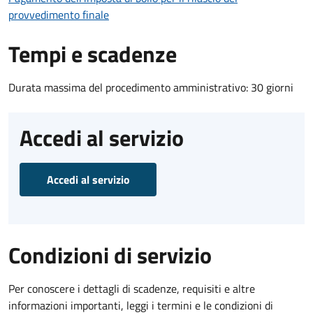
provvedimento finale
Tempi e scadenze
Durata massima del procedimento amministrativo: 30 giorni
Accedi al servizio
Accedi al servizio
Condizioni di servizio
Per conoscere i dettagli di scadenze, requisiti e altre
informazioni importanti, leggi i termini e le condizioni di