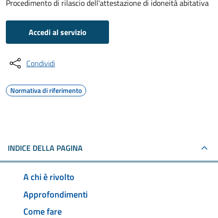
Procedimento di rilascio dell'attestazione di idoneità abitativa
Accedi al servizio
Condividi
Normativa di riferimento
INDICE DELLA PAGINA
A chi è rivolto
Approfondimenti
Come fare