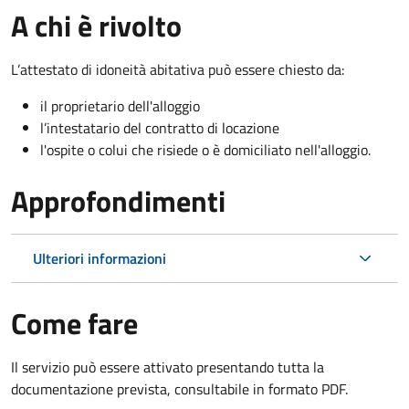
A chi è rivolto
L’attestato di idoneità abitativa può essere chiesto da:
il proprietario dell'alloggio
l’intestatario del contratto di locazione
l'ospite o colui che risiede o è domiciliato nell'alloggio.
Approfondimenti
Ulteriori informazioni
Come fare
Il servizio può essere attivato presentando tutta la
documentazione prevista, consultabile in formato PDF.