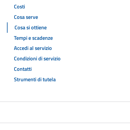
Costi
Cosa serve
Cosa si ottiene
Tempi e scadenze
Accedi al servizio
Condizioni di servizio
Contatti
Strumenti di tutela