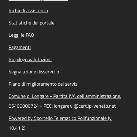
Richiedi assistenza
Statistiche del portale
Leggi le FAQ
Pagamenti
Riepilogo valutazioni
Segnalazione disservizio
Piano di miglioramento dei servizi
Comune di Longare - Partita IVA dell'amministrazione:
05400000724 - PEC: longare.vi@cert.ip-veneto.net
Powered by Sportello Telematico Polifunzionale (v.
10.41.2)