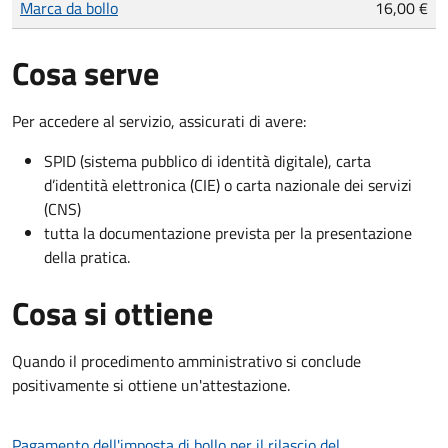
Marca da bollo
16,00 €
Cosa serve
Per accedere al servizio, assicurati di avere:
SPID (sistema pubblico di identità digitale), carta
d’identità elettronica (CIE) o carta nazionale dei servizi
(CNS)
tutta la documentazione prevista per la presentazione
della pratica.
Cosa si ottiene
Quando il procedimento amministrativo si conclude
positivamente si ottiene un'attestazione.
Pagamento dell'imposta di bollo per il rilascio del