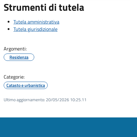
Strumenti di tutela
Tutela amministrativa
Tutela giurisdizionale
Argomenti:
Residenza
Categorie:
Catasto e urbanistica
Ultimo aggiornamento:
20/05/2026 10:25.11