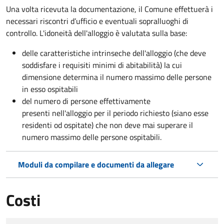
Una volta ricevuta la documentazione, il Comune effettuerà i
necessari riscontri d’ufficio e eventuali sopralluoghi di
controllo. L'idoneità dell'alloggio è valutata sulla base:
delle caratteristiche intrinseche dell'alloggio (che deve
soddisfare i requisiti minimi di abitabilità) la cui
dimensione determina il numero massimo delle persone
in esso ospitabili
del numero di persone effettivamente
presenti nell'alloggio per il periodo richiesto (siano esse
residenti od ospitate) che non deve mai superare il
numero massimo delle persone ospitabili.
Moduli da compilare e documenti da allegare
Costi
Tipo di pagamento
Importo