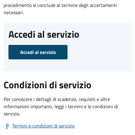
procedimento si conclude al termine degli accertamenti
necessari.
Accedi al servizio
Accedi al servizio
Condizioni di servizio
Per conoscere i dettagli di scadenze, requisiti e altre
informazioni importanti, leggi i termini e le condizioni di
servizio.
Termini e condizioni di servizio