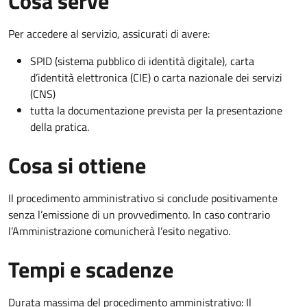
Cosa serve
Per accedere al servizio, assicurati di avere:
SPID (sistema pubblico di identità digitale), carta
d’identità elettronica (CIE) o carta nazionale dei servizi
(CNS)
tutta la documentazione prevista per la presentazione
della pratica.
Cosa si ottiene
Il procedimento amministrativo si conclude positivamente
senza l’emissione di un provvedimento. In caso contrario
l’Amministrazione comunicherà l’esito negativo.
Tempi e scadenze
Durata massima del procedimento amministrativo: Il