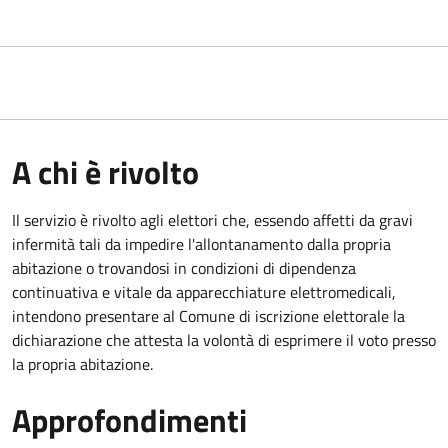
A chi è rivolto
Il servizio è rivolto agli elettori che, essendo affetti da gravi
infermità tali da impedire l'allontanamento dalla propria
abitazione o trovandosi in condizioni di dipendenza
continuativa e vitale da apparecchiature elettromedicali,
intendono presentare al Comune di iscrizione elettorale la
dichiarazione che attesta la volontà di esprimere il voto presso
la propria abitazione.
Approfondimenti