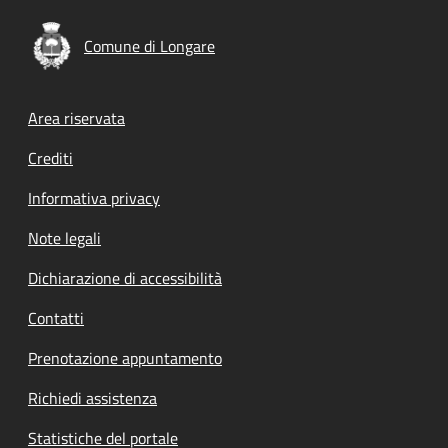
Comune di Longare
Footer menu
Area riservata
Crediti
Informativa privacy
Note legali
Dichiarazione di accessibilità
Contatti
Prenotazione appuntamento
Richiedi assistenza
Statistiche del portale