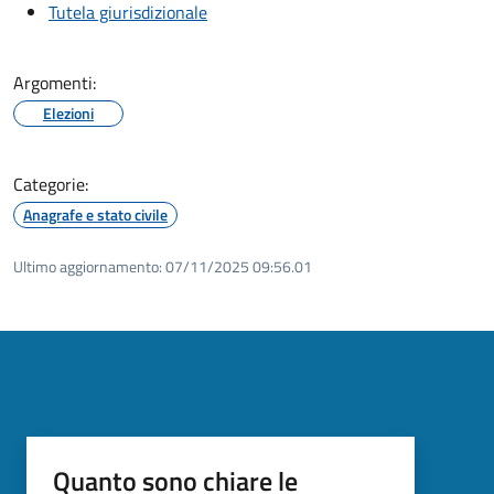
Tutela giurisdizionale
Argomenti:
Elezioni
Categorie:
Anagrafe e stato civile
Ultimo aggiornamento:
07/11/2025 09:56.01
Quanto sono chiare le