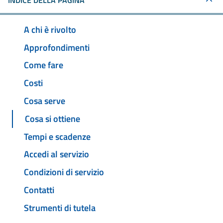
INDICE DELLA PAGINA
A chi è rivolto
Approfondimenti
Come fare
Costi
Cosa serve
Cosa si ottiene
Tempi e scadenze
Accedi al servizio
Condizioni di servizio
Contatti
Strumenti di tutela