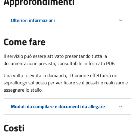
Approfondimenti
Ulteriori informazioni
Come fare
Il servizio può essere attivato presentando tutta la
documentazione prevista, consultabile in formato PDF.
Una volta ricevuta la domanda, il Comune effettuerà un
sopralluogo sul posto per verificare se è possibile realizzare e
assegnare lo stallo.
Moduli da compilare e documenti da allegare
Costi