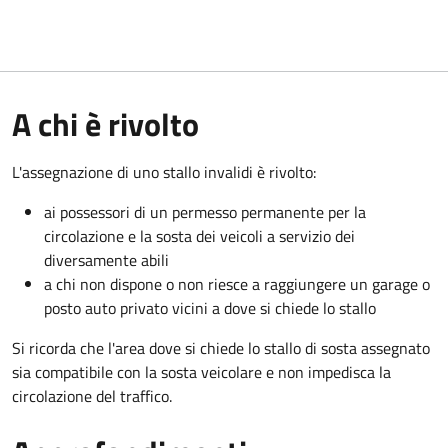
A chi è rivolto
L'assegnazione di uno stallo invalidi è rivolto:
ai possessori di un permesso permanente per la
circolazione e la sosta dei veicoli a servizio dei
diversamente abili
a chi non dispone o non riesce a raggiungere un garage o
posto auto privato vicini a dove si chiede lo stallo
Si ricorda che l'area dove si chiede lo stallo di sosta assegnato
sia compatibile con la sosta veicolare e non impedisca la
circolazione del traffico.