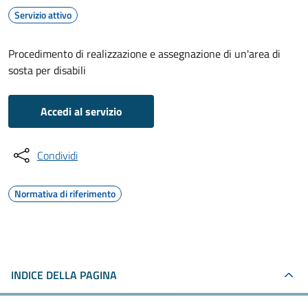
Servizio attivo
Procedimento di realizzazione e assegnazione di un'area di
sosta per disabili
Accedi al servizio
Condividi
Normativa di riferimento
INDICE DELLA PAGINA