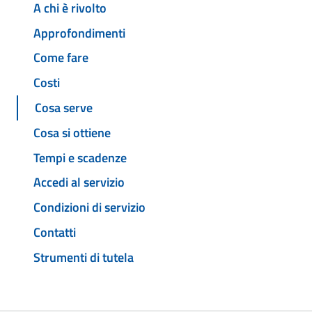
A chi è rivolto
Approfondimenti
Come fare
Costi
Cosa serve
Cosa si ottiene
Tempi e scadenze
Accedi al servizio
Condizioni di servizio
Contatti
Strumenti di tutela