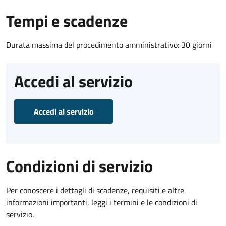
Tempi e scadenze
Durata massima del procedimento amministrativo: 30 giorni
Accedi al servizio
Accedi al servizio
Condizioni di servizio
Per conoscere i dettagli di scadenze, requisiti e altre
informazioni importanti, leggi i termini e le condizioni di
servizio.