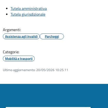
Tutela amministrativa
Tutela giurisdizionale
Argomenti:
Assistenza agli invalidi
Parcheggi
Categorie:
Mobilità e trasporti
Ultimo aggiornamento:
20/05/2026 10:25.11