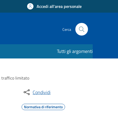
Accedi all'area personale
Cerca
Tutti gli argomenti
traffico limitato
Condividi
Normativa di riferimento