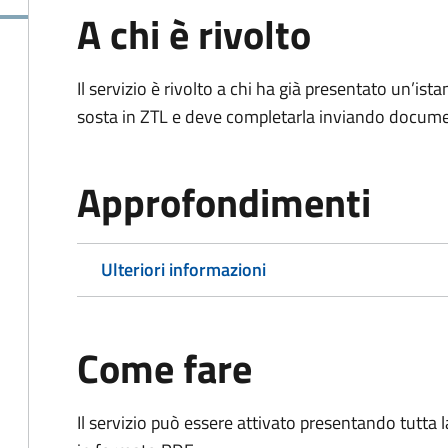
A chi è rivolto
Il servizio è rivolto a chi ha già presentato un’ist
sosta in ZTL e deve completarla inviando documen
Approfondimenti
Ulteriori informazioni
Come fare
Il servizio può essere attivato presentando tutta