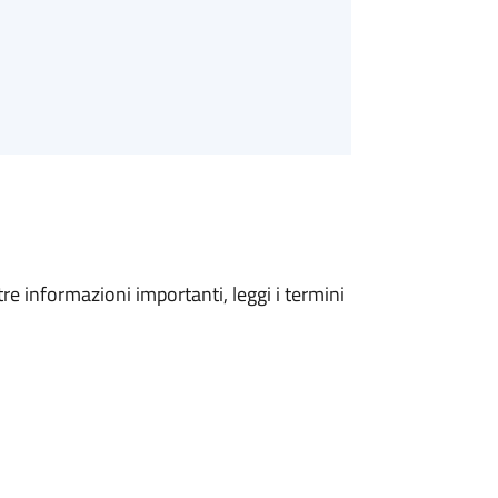
tre informazioni importanti, leggi i termini