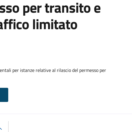
sso per transito e
affico limitato
tali per istanze relative al rilascio del permesso per