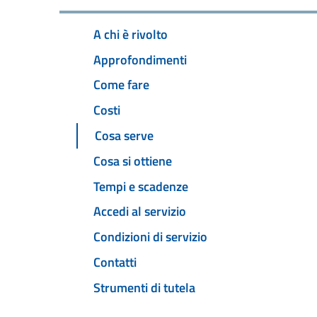
A chi è rivolto
Approfondimenti
Come fare
Costi
Cosa serve
Cosa si ottiene
Tempi e scadenze
Accedi al servizio
Condizioni di servizio
Contatti
Strumenti di tutela