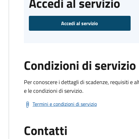
Accedi al servizio
Accedi al servizio
Condizioni di servizio
Per conoscere i dettagli di scadenze, requisiti e al
e le condizioni di servizio.
Termini e condizioni di servizio
Contatti