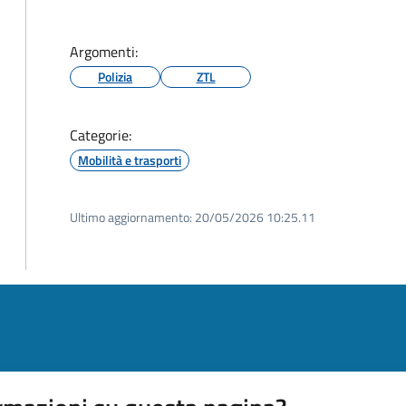
Argomenti:
Polizia
ZTL
Categorie:
Mobilità e trasporti
Ultimo aggiornamento:
20/05/2026 10:25.11