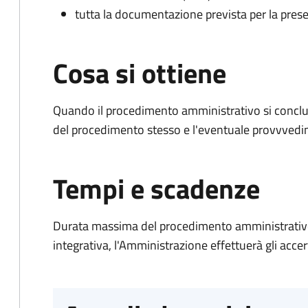
tutta la documentazione prevista per la prese
Cosa si ottiene
Quando il procedimento amministrativo si conclud
del procedimento stesso e l'eventuale provvvedim
Tempi e scadenze
Durata massima del procedimento amministrativo
integrativa, l'Amministrazione effettuerà gli acce