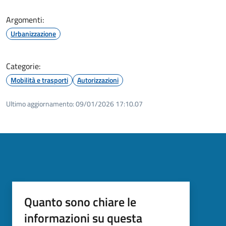
Argomenti:
Urbanizzazione
Categorie:
Mobilità e trasporti
Autorizzazioni
Ultimo aggiornamento:
09/01/2026 17:10.07
Quanto sono chiare le
informazioni su questa