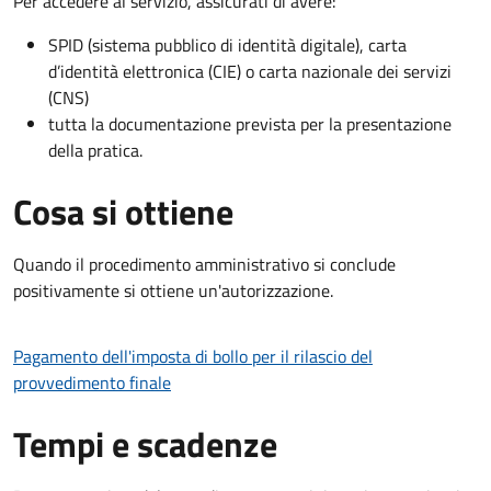
Per accedere al servizio, assicurati di avere:
SPID (sistema pubblico di identità digitale), carta
d’identità elettronica (CIE) o carta nazionale dei servizi
(CNS)
tutta la documentazione prevista per la presentazione
della pratica.
Cosa si ottiene
Quando il procedimento amministrativo si conclude
positivamente si ottiene un'autorizzazione.
Pagamento dell'imposta di bollo per il rilascio del
provvedimento finale
Tempi e scadenze