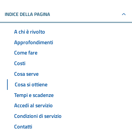
INDICE DELLA PAGINA
A chi è rivolto
Approfondimenti
Come fare
Costi
Cosa serve
Cosa si ottiene
Tempi e scadenze
Accedi al servizio
Condizioni di servizio
Contatti