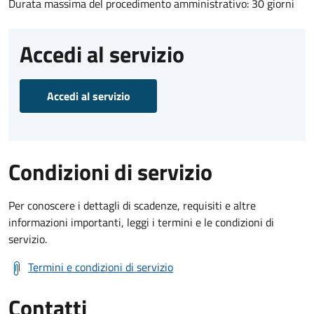
Durata massima del procedimento amministrativo: 30 giorni
Accedi al servizio
Accedi al servizio
Condizioni di servizio
Per conoscere i dettagli di scadenze, requisiti e altre
informazioni importanti, leggi i termini e le condizioni di
servizio.
Termini e condizioni di servizio
Contatti