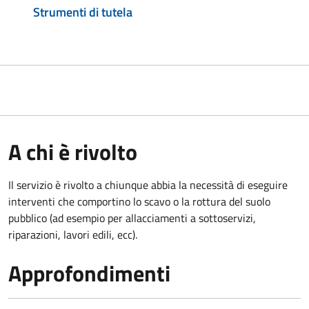
Strumenti di tutela
A chi è rivolto
Il servizio è rivolto a chiunque abbia la necessità di eseguire
interventi che comportino lo scavo o la rottura del suolo
pubblico (ad esempio per allacciamenti a sottoservizi,
riparazioni, lavori edili, ecc).
Approfondimenti