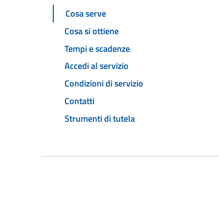
Cosa serve
Cosa si ottiene
Tempi e scadenze
Accedi al servizio
Condizioni di servizio
Contatti
Strumenti di tutela