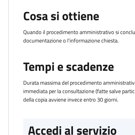
Cosa si ottiene
Quando il procedimento amministrativo si conclud
documentazione o l'informazione chiesta.
Tempi e scadenze
Durata massima del procedimento amministrativo
immediata per la consultazione (fatte salve particol
della copia avviene invece entro 30 giorni.
Accedi al servizio