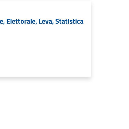
, Elettorale, Leva, Statistica