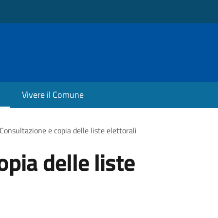
Vivere il Comune
Consultazione e copia delle liste elettorali
pia delle liste