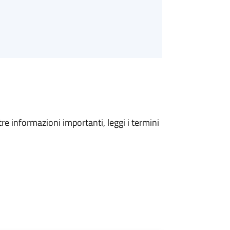
tre informazioni importanti, leggi i termini