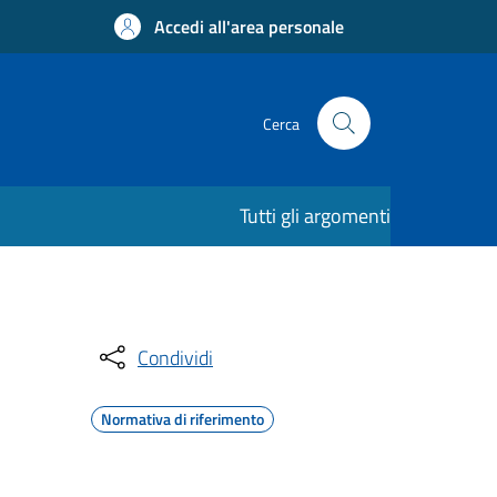
Accedi all'area personale
Cerca
Tutti gli argomenti
Condividi
Normativa di riferimento