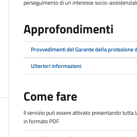
perseguimento di un interesse socio-assistenziale,
Approfondimenti
Provvedimenti del Garante della protezione d
Ulteriori informazioni
Come fare
Il servizio può essere attivato presentando tutta
in formato PDF.