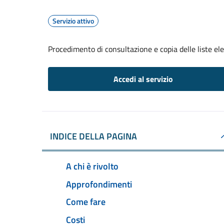
Servizio attivo
Procedimento di consultazione e copia delle liste ele
Accedi al servizio
INDICE DELLA PAGINA
A chi è rivolto
Approfondimenti
Come fare
Costi