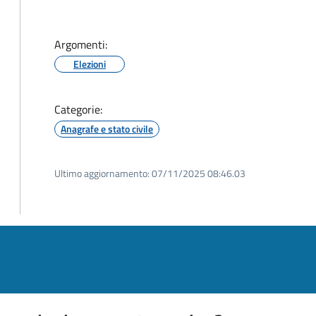
Argomenti:
Elezioni
Categorie:
Anagrafe e stato civile
Ultimo aggiornamento:
07/11/2025 08:46.03