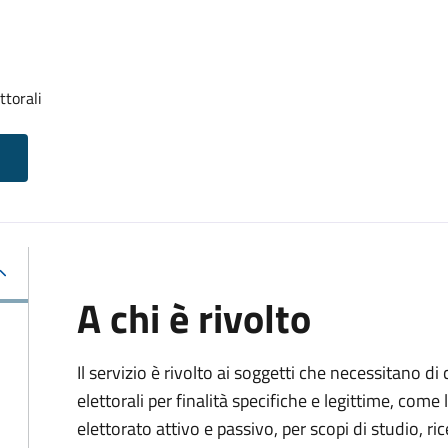
ttorali
A chi è rivolto
Il servizio è rivolto ai soggetti che necessitano di
elettorali per finalità specifiche e legittime, come 
elettorato attivo e passivo, per scopi di studio, rice