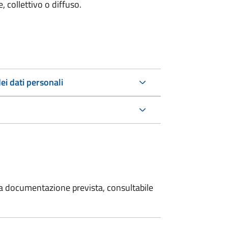
 collettivo o diffuso.
ei dati personali
 la documentazione prevista, consultabile