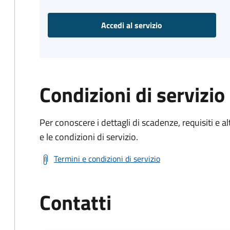
Accedi al servizio
Condizioni di servizio
Per conoscere i dettagli di scadenze, requisiti e al
e le condizioni di servizio.
Termini e condizioni di servizio
Contatti