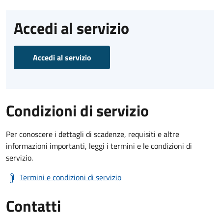
Accedi al servizio
Accedi al servizio
Condizioni di servizio
Per conoscere i dettagli di scadenze, requisiti e altre
informazioni importanti, leggi i termini e le condizioni di
servizio.
Termini e condizioni di servizio
Contatti