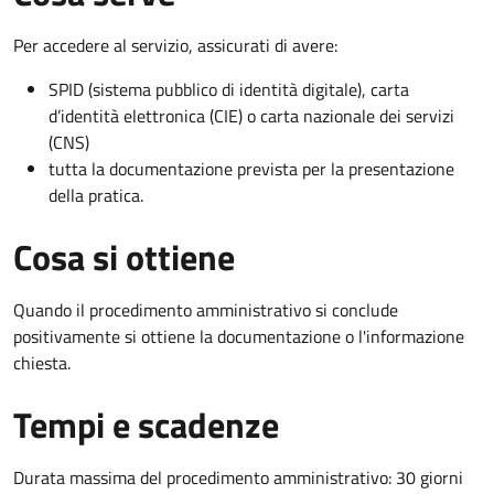
Per accedere al servizio, assicurati di avere:
SPID (sistema pubblico di identità digitale), carta
d’identità elettronica (CIE) o carta nazionale dei servizi
(CNS)
tutta la documentazione prevista per la presentazione
della pratica.
Cosa si ottiene
Quando il procedimento amministrativo si conclude
positivamente si ottiene la documentazione o l'informazione
chiesta.
Tempi e scadenze
Durata massima del procedimento amministrativo: 30 giorni