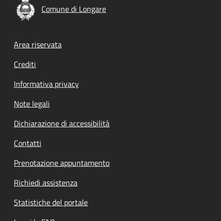
Comune di Longare
Footer menu
Area riservata
Crediti
Informativa privacy
Note legali
Dichiarazione di accessibilità
Contatti
Prenotazione appuntamento
Richiedi assistenza
Statistiche del portale