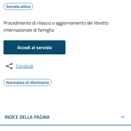
Servizio attivo
Procedimento di rilascio o aggiornamento del libretto
internazionale di famiglia
Accedi al servizio
Condividi
Normativa di riferimento
INDICE DELLA PAGINA