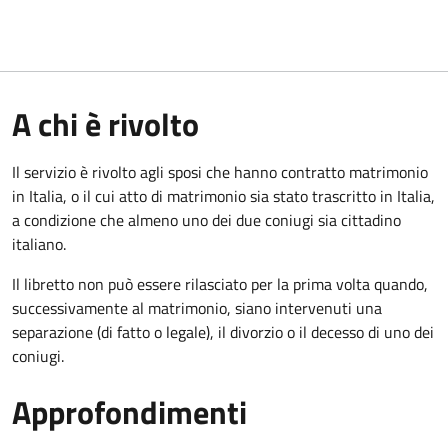
A chi è rivolto
Il servizio è rivolto agli sposi che hanno contratto matrimonio
in Italia, o il cui atto di matrimonio sia stato trascritto in Italia,
a condizione che almeno uno dei due coniugi sia cittadino
italiano.
Il libretto non può essere rilasciato per la prima volta quando,
successivamente al matrimonio, siano intervenuti una
separazione (di fatto o legale), il divorzio o il decesso di uno dei
coniugi.
Approfondimenti