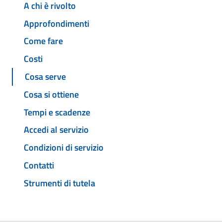
A chi è rivolto
Approfondimenti
Come fare
Costi
Cosa serve
Cosa si ottiene
Tempi e scadenze
Accedi al servizio
Condizioni di servizio
Contatti
Strumenti di tutela