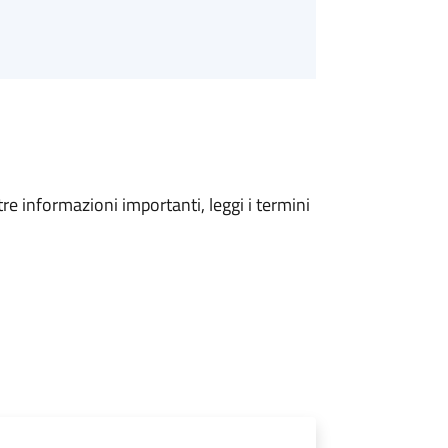
tre informazioni importanti, leggi i termini