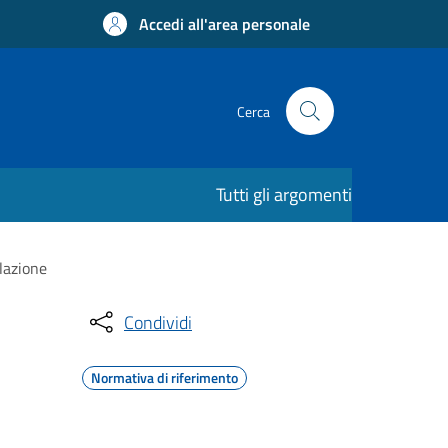
Accedi all'area personale
Cerca
Tutti gli argomenti
lazione
Condividi
Normativa di riferimento