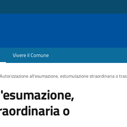
Vivere il Comune
Autorizzazione all'esumazione, estumulazione straordinaria o tras
l'esumazione,
aordinaria o