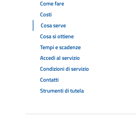
Come fare
Costi
Cosa serve
Cosa si ottiene
Tempi e scadenze
Accedi al servizio
Condizioni di servizio
Contatti
Strumenti di tutela