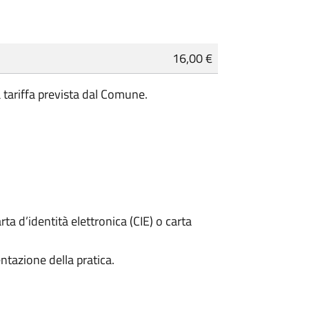
16,00 €
a tariffa prevista dal Comune.
rta d’identità elettronica (CIE) o carta
ntazione della pratica.