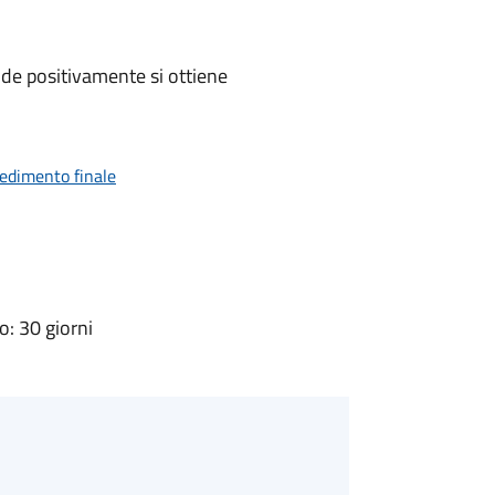
de positivamente si ottiene
vedimento finale
: 30 giorni