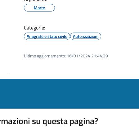
Morte
Categorie:
Anagrafe e stato civile
Autorizzazioni
Ultimo aggiornamento:
16/01/2024 21:44.29
rmazioni su questa pagina?