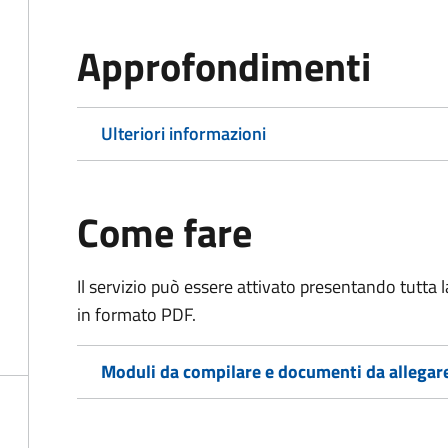
Approfondimenti
Ulteriori informazioni
Come fare
Il servizio può essere attivato presentando tutta
in formato PDF.
Moduli da compilare e documenti da allegar