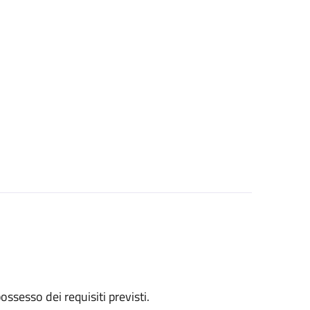
 possesso dei requisiti previsti.