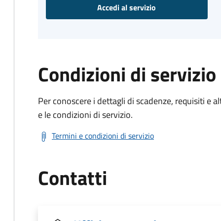
Accedi al servizio
Condizioni di servizio
Per conoscere i dettagli di scadenze, requisiti e al
e le condizioni di servizio.
Termini e condizioni di servizio
Contatti