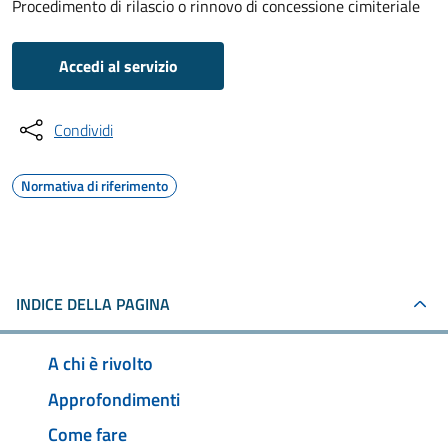
Procedimento di rilascio o rinnovo di concessione cimiteriale
Accedi al servizio
Condividi
Normativa di riferimento
INDICE DELLA PAGINA
A chi è rivolto
Approfondimenti
Come fare