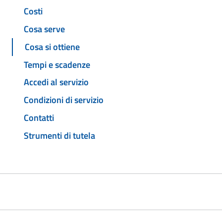
Costi
Cosa serve
Cosa si ottiene
Tempi e scadenze
Accedi al servizio
Condizioni di servizio
Contatti
Strumenti di tutela