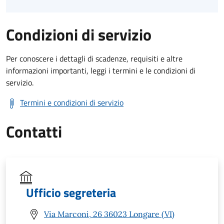
Condizioni di servizio
Per conoscere i dettagli di scadenze, requisiti e altre
informazioni importanti, leggi i termini e le condizioni di
servizio.
Termini e condizioni di servizio
Contatti
Ufficio segreteria
Via Marconi, 26 36023 Longare (VI)