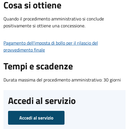
Cosa si ottiene
Quando il procedimento amministrativo si conclude
positivamente si ottiene una concessione.
Pagamento dell'imposta di bollo per il rilascio del
provvedimento finale
Tempi e scadenze
Durata massima del procedimento amministrativo: 30 giorni
Accedi al servizio
Accedi al servizio