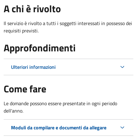
A chi è rivolto
Il servizio è rivolto a tutti i soggetti interessati in possesso dei
requisiti previsti.
Approfondimenti
Ulteriori informazioni
Come fare
Le domande possono essere presentate in ogni periodo
dell'anno.
Moduli da compilare e documenti da allegare