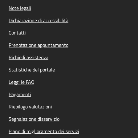
Note legali
Dichiarazione di accessibilità
Contatti
Prenotazione appuntamento
Richiedi assistenza
Statistiche del portale
Leggi le FAQ
Pagamenti
Riepilogo valutazioni
Segnalazione disservizio
Piano di miglioramento dei servizi