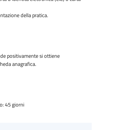
ntazione della pratica.
de positivamente si ottiene
cheda anagrafica.
: 45 giorni