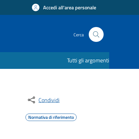
Accedi all'area personale
Cerca
Tutti gli argomenti
Condividi
Normativa di riferimento