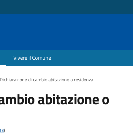
Vivere il Comune
Dichiarazione di cambio abitazione o residenza
cambio abitazione o
t13
)