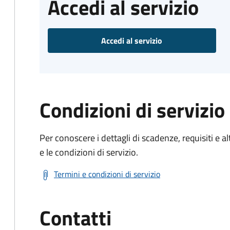
Accedi al servizio
Accedi al servizio
Condizioni di servizio
Per conoscere i dettagli di scadenze, requisiti e al
e le condizioni di servizio.
Termini e condizioni di servizio
Contatti