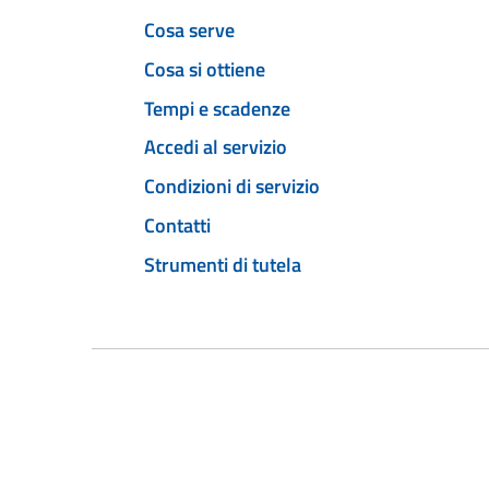
Cosa serve
Cosa si ottiene
Tempi e scadenze
Accedi al servizio
Condizioni di servizio
Contatti
Strumenti di tutela