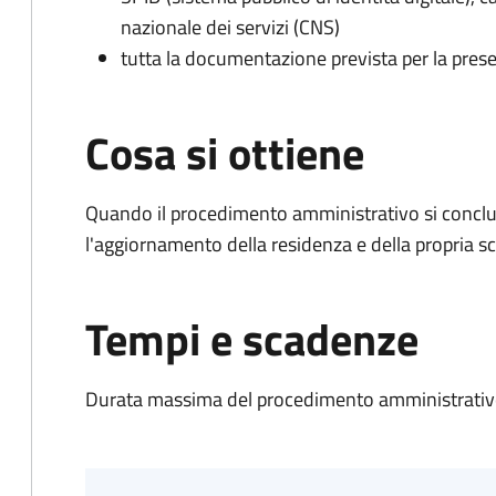
nazionale dei servizi (CNS)
tutta la documentazione prevista per la prese
Cosa si ottiene
Quando il procedimento amministrativo si conclu
l'aggiornamento della residenza e della propria s
Tempi e scadenze
Durata massima del procedimento amministrativo