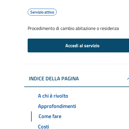
Servizio attivo
Procedimento di cambio abitazione o residenza
Accedi al servizio
INDICE DELLA PAGINA
A chi è rivolto
Approfondimenti
Come fare
Costi