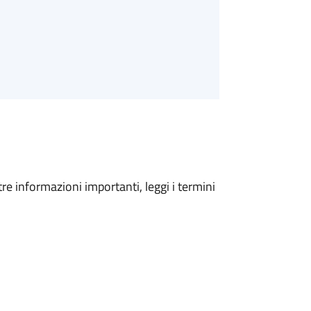
tre informazioni importanti, leggi i termini