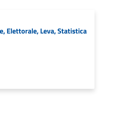
, Elettorale, Leva, Statistica