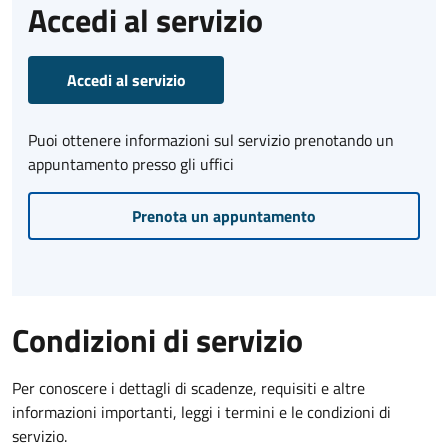
Accedi al servizio
Accedi al servizio
Puoi ottenere informazioni sul servizio prenotando un
appuntamento presso gli uffici
Prenota un appuntamento
Condizioni di servizio
Per conoscere i dettagli di scadenze, requisiti e altre
informazioni importanti, leggi i termini e le condizioni di
servizio.