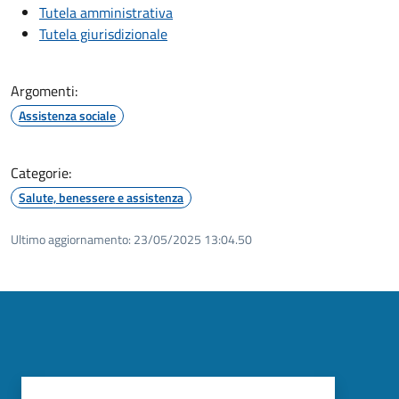
Tutela amministrativa
Tutela giurisdizionale
Argomenti:
Assistenza sociale
Categorie:
Salute, benessere e assistenza
Ultimo aggiornamento:
23/05/2025 13:04.50