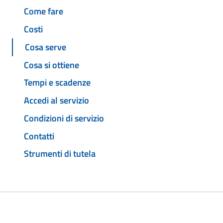
Come fare
Costi
Cosa serve
Cosa si ottiene
Tempi e scadenze
Accedi al servizio
Condizioni di servizio
Contatti
Strumenti di tutela