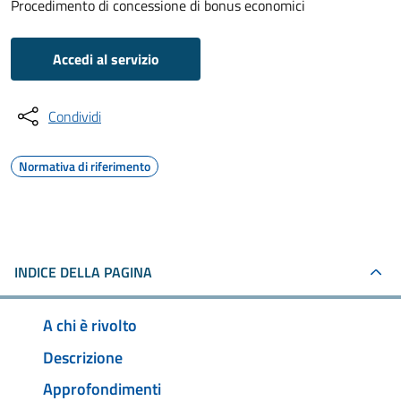
Procedimento di concessione di bonus economici
Accedi al servizio
Condividi
Normativa di riferimento
INDICE DELLA PAGINA
A chi è rivolto
Descrizione
Approfondimenti