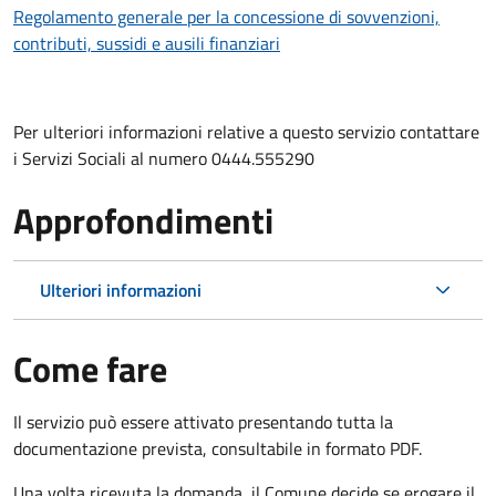
Regolamento generale per la concessione di sovvenzioni,
contributi, sussidi e ausili finanziari
Per ulteriori informazioni relative a questo servizio contattare
i Servizi Sociali al numero 0444.555290
Approfondimenti
Ulteriori informazioni
Come fare
Il servizio può essere attivato presentando tutta la
documentazione prevista, consultabile in formato PDF.
Una volta ricevuta la domanda, il Comune decide se erogare il