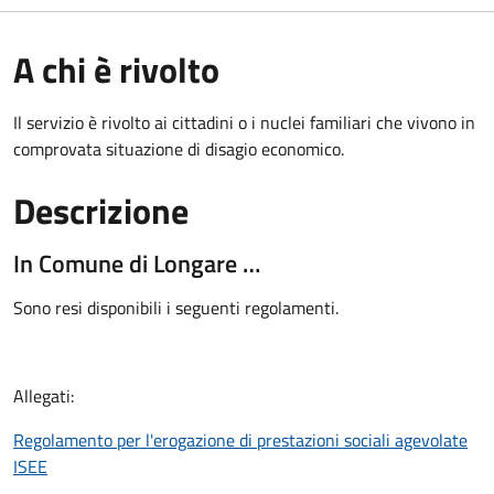
A chi è rivolto
Il servizio è rivolto ai cittadini o i nuclei familiari che vivono in
comprovata situazione di disagio economico.
Descrizione
In Comune di Longare …
Sono resi disponibili i seguenti regolamenti.
Allegati:
Regolamento per l'erogazione di prestazioni sociali agevolate
ISEE