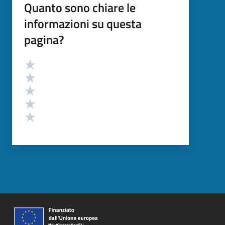
Quanto sono chiare le
informazioni su questa
pagina?
Valutazione
Valuta 5 stelle su 5
Valuta 4 stelle su 5
Valuta 3 stelle su 5
Valuta 2 stelle su 5
Valuta 1 stelle su 5