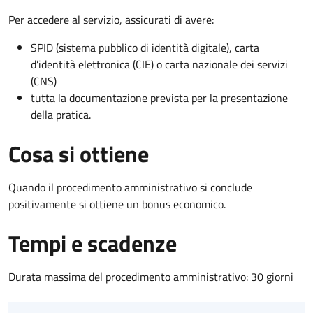
Per accedere al servizio, assicurati di avere:
SPID (sistema pubblico di identità digitale), carta
d’identità elettronica (CIE) o carta nazionale dei servizi
(CNS)
tutta la documentazione prevista per la presentazione
della pratica.
Cosa si ottiene
Quando il procedimento amministrativo si conclude
positivamente si ottiene un bonus economico.
Tempi e scadenze
Durata massima del procedimento amministrativo: 30 giorni