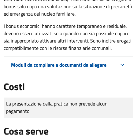
bonus solo dopo una valutazione sulla situazione di precarietà
ed emergenza del nucleo familiare.
I bonus economici hanno carattere temporaneo e residuale:
devono essere utilizzati solo quando non sia possibile oppure
sia inappropriato attivare altri interventi. Sono inoltre erogati
compatibilmente con le risorse finanziarie comunali.
Moduli da compilare e documenti da allegare
Costi
Tipo di pagamento
Importo
La presentazione della pratica non prevede alcun
pagamento
Cosa serve