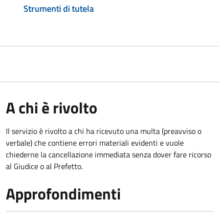
Strumenti di tutela
A chi è rivolto
Il servizio è rivolto a chi ha ricevuto una multa (preavviso o
verbale) che contiene errori materiali evidenti e vuole
chiederne la cancellazione immediata senza dover fare ricorso
al Giudice o al Prefetto.
Approfondimenti