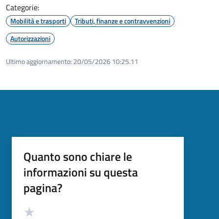
Categorie:
Mobilità e trasporti
Tributi, finanze e contravvenzioni
Autorizzazioni
Ultimo aggiornamento:
20/05/2026 10:25.11
Quanto sono chiare le
informazioni su questa
pagina?
Valutazione
Valuta 5 stelle su 5