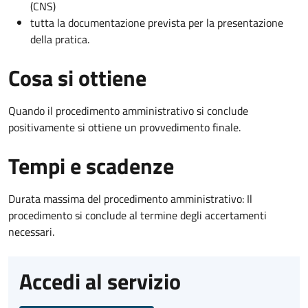
(CNS)
tutta la documentazione prevista per la presentazione
della pratica.
Cosa si ottiene
Quando il procedimento amministrativo si conclude
positivamente si ottiene un provvedimento finale.
Tempi e scadenze
Durata massima del procedimento amministrativo: Il
procedimento si conclude al termine degli accertamenti
necessari.
Accedi al servizio