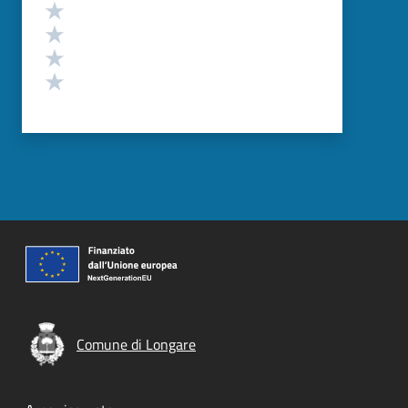
Valuta 4 stelle su 5
Valuta 3 stelle su 5
Valuta 2 stelle su 5
Valuta 1 stelle su 5
Comune di Longare