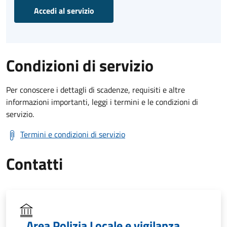
Accedi al servizio
Condizioni di servizio
Per conoscere i dettagli di scadenze, requisiti e altre
informazioni importanti, leggi i termini e le condizioni di
servizio.
Termini e condizioni di servizio
Contatti
Area Polizia Locale e vigilanza