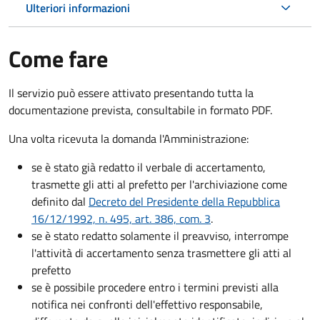
Ulteriori informazioni
Come fare
Il servizio può essere attivato presentando tutta la
documentazione prevista, consultabile in formato PDF.
Una volta ricevuta la domanda l'Amministrazione:
se è stato già redatto il verbale di accertamento,
trasmette gli atti al prefetto per l'archiviazione come
definito dal
Decreto del Presidente della Repubblica
16/12/1992, n. 495, art. 386, com. 3
.
se è stato redatto solamente il preavviso, interrompe
l'attività di accertamento senza trasmettere gli atti al
prefetto
se è possibile procedere entro i termini previsti alla
notifica nei confronti dell'effettivo responsabile,