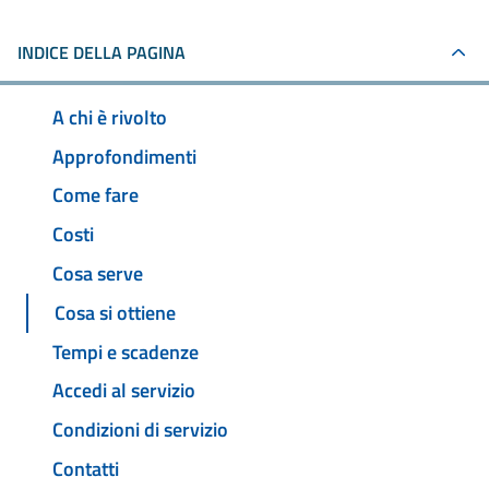
INDICE DELLA PAGINA
A chi è rivolto
Approfondimenti
Come fare
Costi
Cosa serve
Cosa si ottiene
Tempi e scadenze
Accedi al servizio
Condizioni di servizio
Contatti