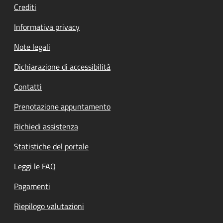
Crediti
Informativa privacy
Note legali
Dichiarazione di accessibilità
Contatti
Prenotazione appuntamento
Richiedi assistenza
Statistiche del portale
Leggi le FAQ
Pagamenti
Riepilogo valutazioni