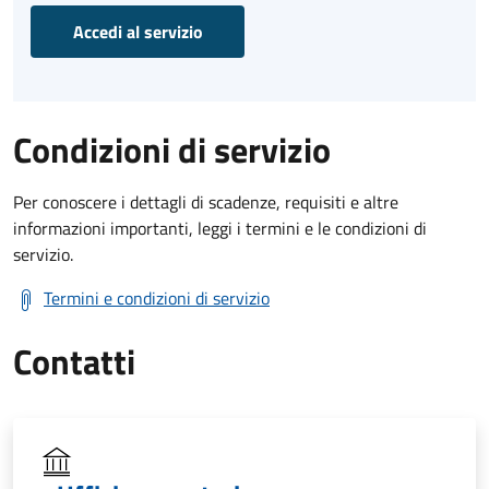
Accedi al servizio
Condizioni di servizio
Per conoscere i dettagli di scadenze, requisiti e altre
informazioni importanti, leggi i termini e le condizioni di
servizio.
Termini e condizioni di servizio
Contatti