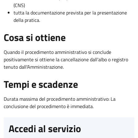
(CNS)
tutta la documentazione prevista per la presentazione
della pratica.
Cosa si ottiene
Quando il procedimento amministrativo si conclude
positivamente si ottiene la cancellazione dall'albo o registro
tenuto dall'Amministrazione.
Tempi e scadenze
Durata massima del procedimento amministrativo: La
conclusione del procedimento è immediata.
Accedi al servizio