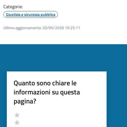
Categorie:
Giustizia e sicurezza pubblica
Ultimo aggiornamento:
20/05/2026 10:25.11
Quanto sono chiare le
informazioni su questa
pagina?
Valutazione
Valuta 5 stelle su 5
Valuta 4 stelle su 5