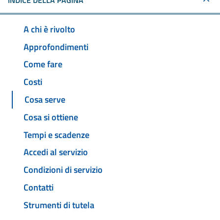
INDICE DELLA PAGINA
A chi è rivolto
Approfondimenti
Come fare
Costi
Cosa serve
Cosa si ottiene
Tempi e scadenze
Accedi al servizio
Condizioni di servizio
Contatti
Strumenti di tutela