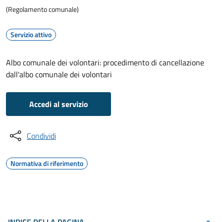
(Regolamento comunale)
Servizio attivo
Albo comunale dei volontari: procedimento di cancellazione
dall'albo comunale dei volontari
Accedi al servizio
Condividi
Normativa di riferimento