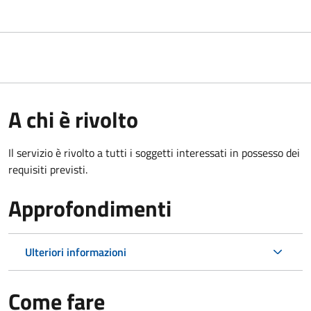
A chi è rivolto
Il servizio è rivolto a tutti i soggetti interessati in possesso dei
requisiti previsti.
Approfondimenti
Ulteriori informazioni
Come fare