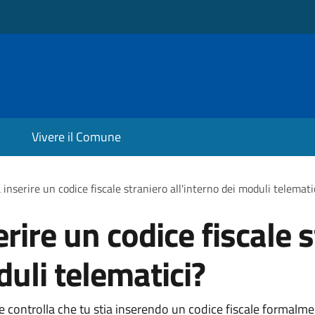
Vivere il Comune
inserire un codice fiscale straniero all'interno dei moduli telemati
rire un codice fiscale 
duli telematici?
le controlla che tu stia inserendo un codice fiscale formalm