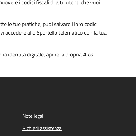
vere i codici fiscali di altri utenti che vuoi
tte le tue pratiche, puoi salvare i loro codici
vi accedere allo Sportello telematico con la tua
ia identità digitale, aprire la propria
Area
Note legali
Richiedi assistenza