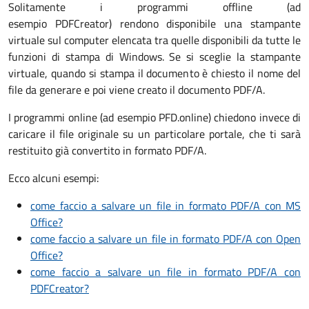
Solitamente i programmi offline (ad
esempio PDFCreator) rendono disponibile una stampante
virtuale sul computer elencata tra quelle disponibili da tutte le
funzioni di stampa di Windows. Se si sceglie la stampante
virtuale, quando si stampa il documento è chiesto il nome del
file da generare e poi viene creato il documento PDF/A.
I programmi online (ad esempio PFD.online) chiedono invece di
caricare il file originale su un particolare portale, che ti sarà
restituito già convertito in formato PDF/A.
Ecco alcuni esempi:
come faccio a salvare un file in formato PDF/A con MS
Office?
come faccio a salvare un file in formato PDF/A con Open
Office?
come faccio a salvare un file in formato PDF/A con
PDFCreator?