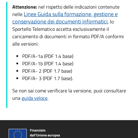
Attenzione:
nel rispetto delle indicazioni contenute
Linee Guida sulla formazione, gestione e
nelle
conservazione dei documenti informatici
, lo
Sportello Telematico accetta esclusivamente il
caricamento di documenti in formato PDF/A conformi
alle versioni:
PDF/A-1a (PDF 1.4 base)
PDF/A-1b (PDF 1.4 base)
PDF/A- 2 (PDF 1.7 base)
PDF/A- 3 (PDF 1.7 base).
Se non sai come verificare la versione, puoi consultare
una
guida veloce
.