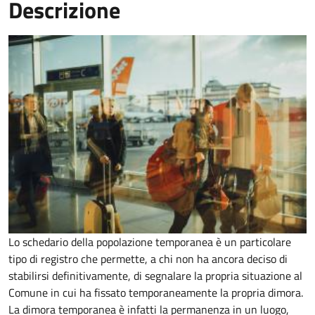
Descrizione
Lo schedario della popolazione temporanea è un particolare
tipo di registro che permette, a chi non ha ancora deciso di
stabilirsi definitivamente, di segnalare la propria situazione al
Comune in cui ha fissato temporaneamente la propria dimora.
La dimora temporanea è infatti la permanenza in un luogo,