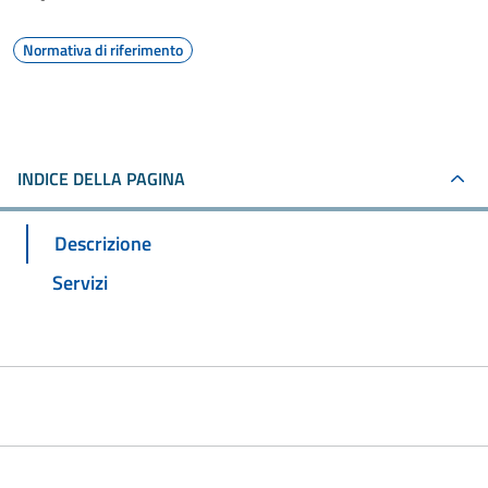
Normativa di riferimento
INDICE DELLA PAGINA
Descrizione
Servizi