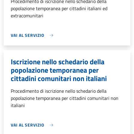
Procedimento di iscrizione nello schedario della
popolazione temporanea per cittadini italiani ed
extracomunitari
VAI AL SERVIZIO
Iscrizione nello schedario della
popolazione temporanea per
cittadini comunitari non italiani
Procedimento di iscrizione nello schedario della
popolazione temporanea per cittadini comunitari non
italiani
VAI AL SERVIZIO