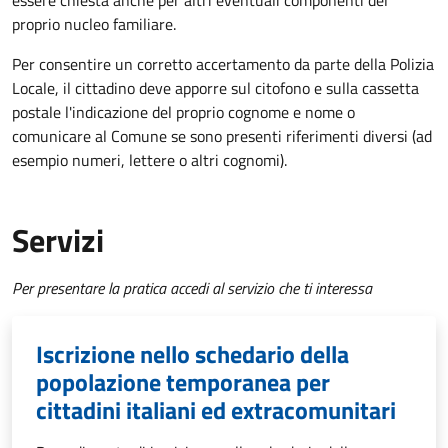
essere chiesta anche per altri eventuali componenti del
proprio nucleo familiare.
Per consentire un corretto accertamento da parte della Polizia
Locale, il cittadino deve apporre sul citofono e sulla cassetta
postale l'indicazione del proprio cognome e nome o
comunicare al Comune se sono presenti riferimenti diversi (ad
esempio numeri, lettere o altri cognomi).
Servizi
Per presentare la pratica accedi al servizio che ti interessa
Iscrizione nello schedario della
popolazione temporanea per
cittadini italiani ed extracomunitari