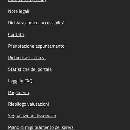
Note legali
Dichiarazione di accessibilità
Contatti
Prenotazione appuntamento
Richiedi assistenza
Statistiche del portale
Leggi le FAQ
Pagamenti
Riepilogo valutazioni
Segnalazione disservizio
Piano di miglioramento dei servizi