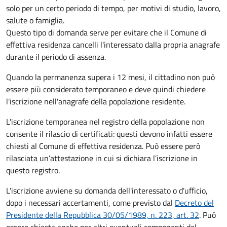
solo per un certo periodo di tempo, per motivi di studio, lavoro,
salute o famiglia.
Questo tipo di domanda serve per evitare che il Comune di
effettiva residenza cancelli l'interessato dalla propria anagrafe
durante il periodo di assenza.
Quando la permanenza supera i 12 mesi, il cittadino non può
essere più considerato temporaneo e deve quindi chiedere
l'iscrizione nell'anagrafe della popolazione residente.
L'iscrizione temporanea nel registro della popolazione non
consente il rilascio di certificati: questi devono infatti essere
chiesti al Comune di effettiva residenza. Può essere però
rilasciata un’attestazione in cui si dichiara l’iscrizione in
questo registro.
L'iscrizione avviene su domanda dell'interessato o d'ufficio,
dopo i necessari accertamenti, come previsto dal
Decreto del
Presidente della Repubblica 30/05/1989, n. 223, art. 32
. Può