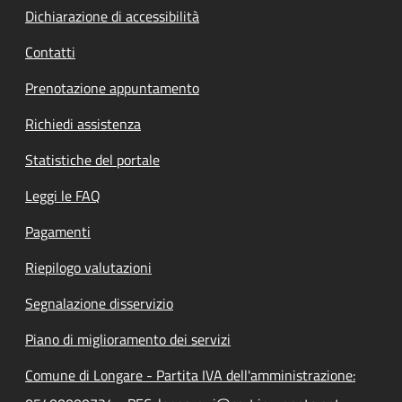
Dichiarazione di accessibilità
Contatti
Prenotazione appuntamento
Richiedi assistenza
Statistiche del portale
Leggi le FAQ
Pagamenti
Riepilogo valutazioni
Segnalazione disservizio
Piano di miglioramento dei servizi
Comune di Longare - Partita IVA dell'amministrazione: