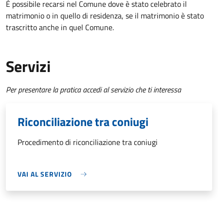
È possibile recarsi nel Comune dove è stato celebrato il
matrimonio o in quello di residenza, se il matrimonio è stato
trascritto anche in quel Comune.
Servizi
Per presentare la pratica accedi al servizio che ti interessa
Riconciliazione tra coniugi
Procedimento di riconciliazione tra coniugi
VAI AL SERVIZIO