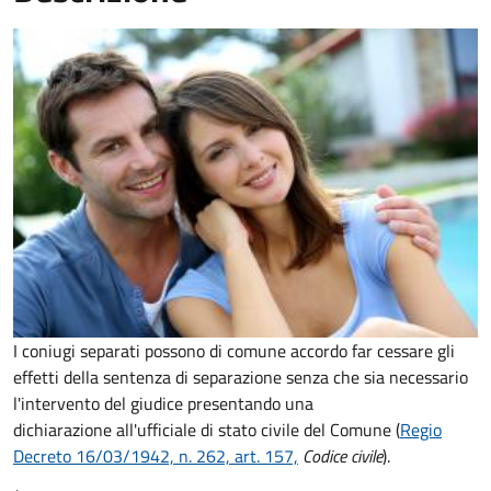
I coniugi separati possono di comune accordo far cessare gli
effetti della sentenza di separazione senza che sia necessario
l'intervento del giudice presentando una
dichiarazione all'ufficiale di stato civile del Comune (
Regio
Decreto 16/03/1942, n. 262, art. 157,
Codice civile
).