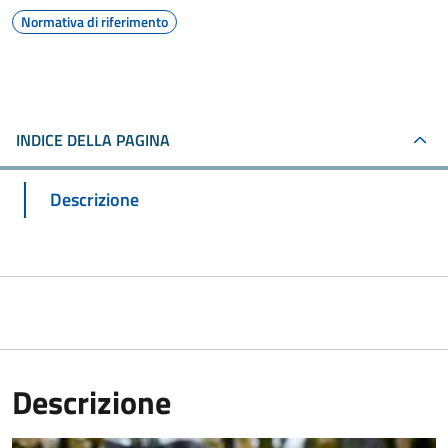
Normativa di riferimento
INDICE DELLA PAGINA
Descrizione
Descrizione