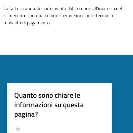
La fattura annuale sarà inviata dal Comune all'indirizzo del
richiedente con una comunicazione indicante termini e
modalità di pagamento.
Quanto sono chiare le
informazioni su questa
pagina?
Valutazione
Valuta 5 stelle su 5