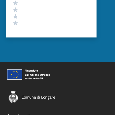
Valuta 4 stelle su 5
Valuta 3 stelle su 5
Valuta 2 stelle su 5
Valuta 1 stelle su 5
Comune di Longare