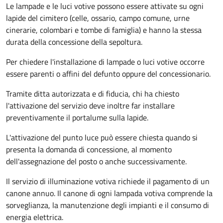
Le lampade e le luci votive possono essere attivate su ogni
lapide del cimitero (celle, ossario, campo comune, urne
cinerarie, colombari e tombe di famiglia) e hanno la stessa
durata della concessione della sepoltura.
Per chiedere l'installazione di lampade o luci votive occorre
essere parenti o affini del defunto oppure del concessionario.
Tramite ditta autorizzata e di fiducia, chi ha chiesto
l'attivazione del servizio deve inoltre far installare
preventivamente il portalume sulla lapide.
L'attivazione del punto luce può essere chiesta quando si
presenta la domanda di concessione, al momento
dell'assegnazione del posto o anche successivamente.
Il servizio di illuminazione votiva richiede il pagamento di un
canone annuo. Il canone di ogni lampada votiva comprende la
sorveglianza, la manutenzione degli impianti e il consumo di
energia elettrica.