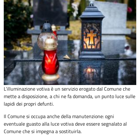
L’illuminazione votiva è un servizio erogato dal Comune che
mette a disposizione, a chi ne fa domanda, un punto luce sulle
lapidi dei propri defunti.
Il Comune si occupa anche della manutenzione: ogni
eventuale guasto alla luce votiva deve essere segnalato al
Comune che si impegna a sostituirla.